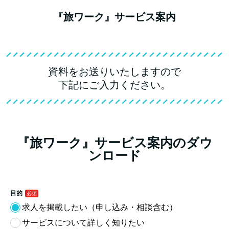
『旅ワーク』サービス案内
資料をお送りいたしますので
下記にご入力ください。